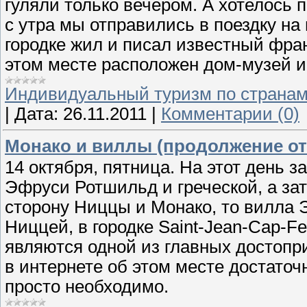
гуляли только вечером. А хотелось 
с утра мы отправились в поездку на 
городке жил и писал известный фра
этом месте расположен дом-музей и
Индивидуальный туризм по страна
|
Дата:
26.11.2011
|
Комментарии (0)
Монако и виллы (продолжение от
14 октября, пятница. На этот день 
Эфруси Ротшильд и греческой, а зат
сторону Ниццы и Монако, то вилла 
Ниццей, в городке Saint-Jean-Cap-Fe
являются одной из главных достоп
в интернете об этом месте достаточ
просто необходимо.