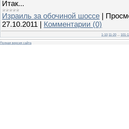
Итак...
Израиль за обочиной шоссе
|
Просм
27.10.2011
|
Комментарии (0)
1-10
11-20
...
101-1
Полная версия сайта