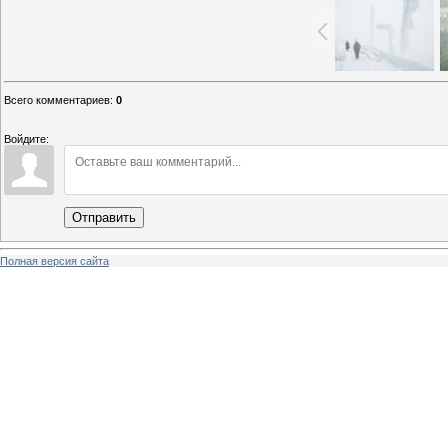
Всего комментариев
:
0
Войдите:
Отправить
Полная версия сайта