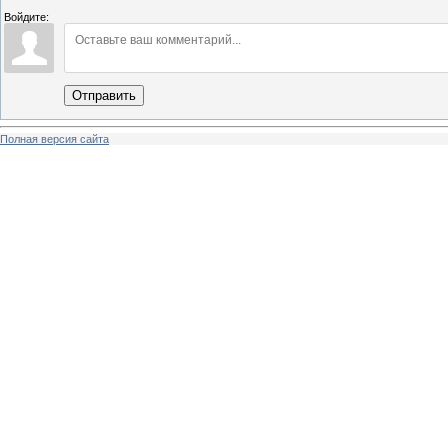
Войдите:
Отправить
Полная версия сайта