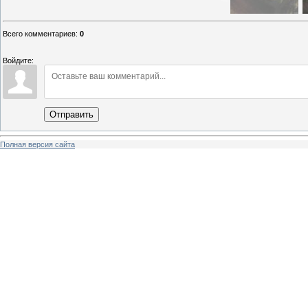
Всего комментариев
:
0
Войдите:
Отправить
Полная версия сайта